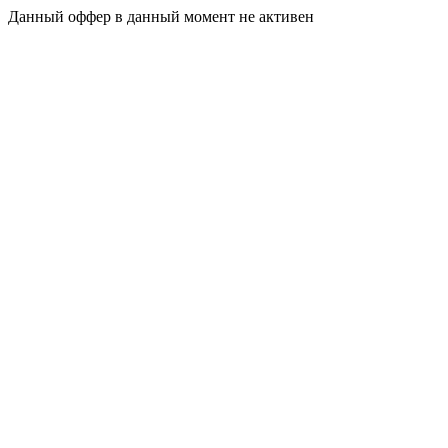
Данный оффер в данный момент не активен