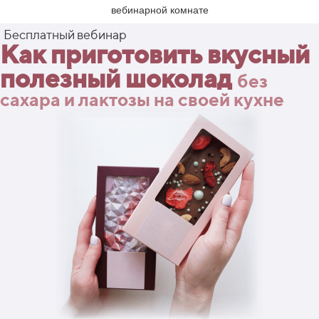
вебинарной комнате
Бесплатный вебинар
Как приготовить вкусный
полезный шоколад
без
сахара и лактозы на своей кухне