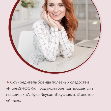
➤
Соучредитель бренда полезных сладостей
«
FitnesSHOCK
»
. Продукция бренда продается в
магазинах «Азбука Вкуса», «Вкусвилл», «Золотое
яблоко»