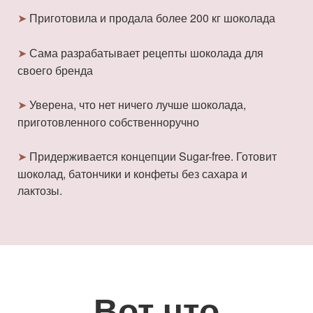
Приготовила и продала более 200 кг шоколада
➤
Сама разрабатывает рецепты шоколада для
➤
своего бренда
Уверена, что нет ничего лучше шоколада,
➤
приготовленного собственноручно
Придерживается концепции Sugar-free. Готовит
➤
шоколад, батончики и конфеты без сахара и
лактозы.
Вот что