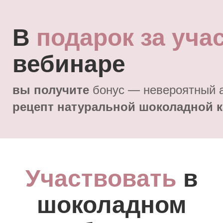
В
подарок за уча
вебинаре
бонус — невероятный 
вы получите
рецепт натуральной шоколадной 
Участвовать
в
шоколадном