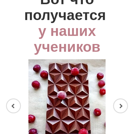
получается
у наших
учеников