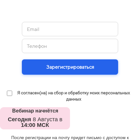
Зарегистрироваться
Я согласен(на) на сбор и обработку моих персональных
данных
Вебинар начнётся
Сегодня
8 Августа в
14:00 МСК
После регистрации на почту придет письмо с доступом к