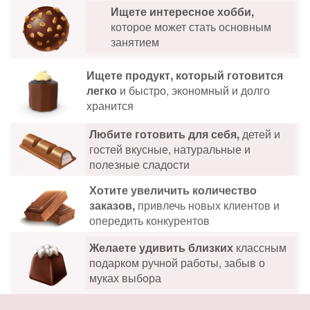
Ищете интересное хобби,
которое может стать основным
занятием
Ищете продукт, который готовится
легко
и быстро, экономный и долго
хранится
Любите готовить для себя,
детей и
гостей вкусные, натуральные и
полезные сладости
Хотите увеличить количество
заказов,
привлечь новых клиентов и
опередить конкурентов
Желаете удивить близких
классным
подарком ручной работы, забыв о
муках выбора