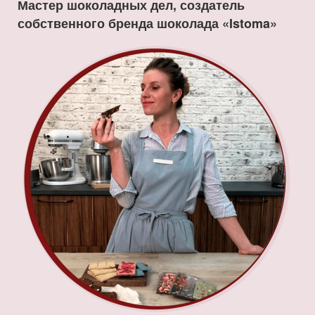
Мастер шоколадных дел, создатель
собственного бренда шоколада «Istoma»