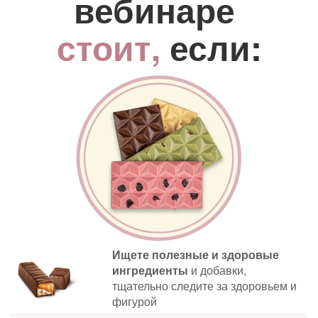
вебинаре
стоит,
если:
Ищете полезные и здоровые
ингредиенты
и добавки,
тщательно следите за здоровьем и
фигурой